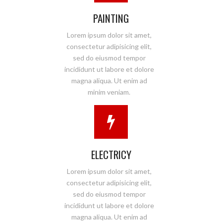
PAINTING
Lorem ipsum dolor sit amet,
consectetur adipisicing elit,
sed do eiusmod tempor
incididunt ut labore et dolore
magna aliqua. Ut enim ad
minim veniam.
ELECTRICY
Lorem ipsum dolor sit amet,
consectetur adipisicing elit,
sed do eiusmod tempor
incididunt ut labore et dolore
magna aliqua. Ut enim ad