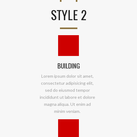
STYLE 2
BUILDING
Lorem ipsum dolor sit amet,
consectetur adipisicing elit,
sed do eiusmod tempor
incididunt ut labore et dolore
magna aliqua. Ut enim ad
minim veniam.