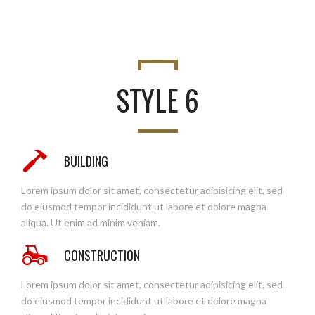
STYLE 6
BUILDING
Lorem ipsum dolor sit amet, consectetur adipisicing elit, sed
do eiusmod tempor incididunt ut labore et dolore magna
aliqua. Ut enim ad minim veniam.
CONSTRUCTION
Lorem ipsum dolor sit amet, consectetur adipisicing elit, sed
do eiusmod tempor incididunt ut labore et dolore magna