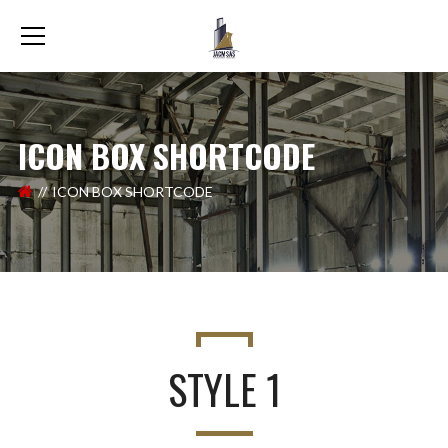
ICON BOX SHORTCODE
ICON BOX SHORTCODE
STYLE 1