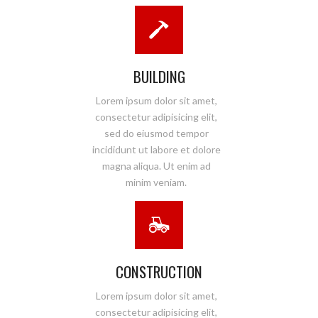
BUILDING
Lorem ipsum dolor sit amet,
consectetur adipisicing elit,
sed do eiusmod tempor
incididunt ut labore et dolore
magna aliqua. Ut enim ad
minim veniam.
CONSTRUCTION
Lorem ipsum dolor sit amet,
consectetur adipisicing elit,