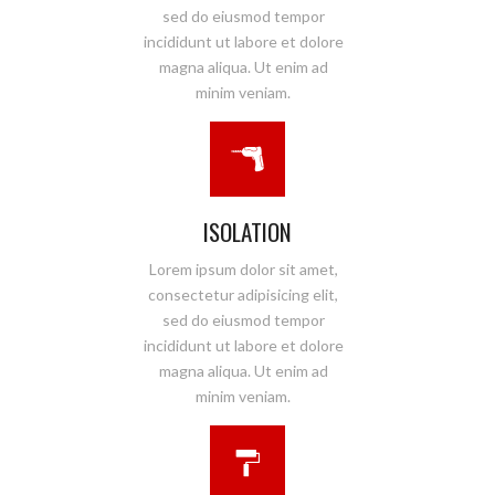
sed do eiusmod tempor
incididunt ut labore et dolore
magna aliqua. Ut enim ad
minim veniam.
ISOLATION
Lorem ipsum dolor sit amet,
consectetur adipisicing elit,
sed do eiusmod tempor
incididunt ut labore et dolore
magna aliqua. Ut enim ad
minim veniam.