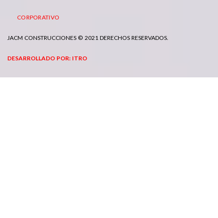
CORPORATIVO
JACM CONSTRUCCIONES © 2021 DERECHOS RESERVADOS.
DESARROLLADO POR: ITRO