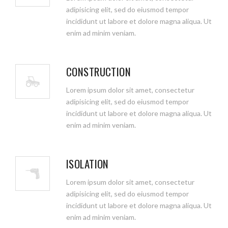
adipisicing elit, sed do eiusmod tempor
incididunt ut labore et dolore magna aliqua. Ut
enim ad minim veniam.
CONSTRUCTION
Lorem ipsum dolor sit amet, consectetur
adipisicing elit, sed do eiusmod tempor
incididunt ut labore et dolore magna aliqua. Ut
enim ad minim veniam.
ISOLATION
Lorem ipsum dolor sit amet, consectetur
adipisicing elit, sed do eiusmod tempor
incididunt ut labore et dolore magna aliqua. Ut
enim ad minim veniam.