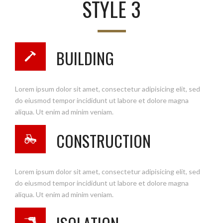
STYLE 3
BUILDING
Lorem ipsum dolor sit amet, consectetur adipisicing elit, sed
do eiusmod tempor incididunt ut labore et dolore magna
aliqua. Ut enim ad minim veniam.
CONSTRUCTION
Lorem ipsum dolor sit amet, consectetur adipisicing elit, sed
do eiusmod tempor incididunt ut labore et dolore magna
aliqua. Ut enim ad minim veniam.