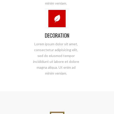
minim veniam.
DECORATION
Lorem ipsum dolor sit amet,
consectetur adipisicing elit,
sed do eiusmod tempor
incididunt ut labore et dolore
magna aliqua. Ut enim ad
minim veniam.