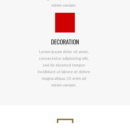
minim veniam.
DECORATION
Lorem ipsum dolor sit amet,
consectetur adipisicing elit,
sed do eiusmod tempor
incididunt ut labore et dolore
magna aliqua. Ut enim ad
minim veniam.