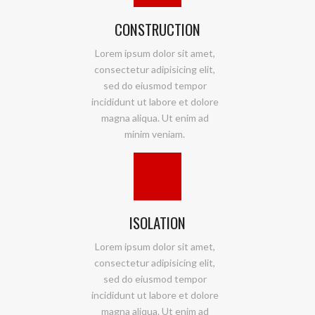
CONSTRUCTION
Lorem ipsum dolor sit amet,
consectetur adipisicing elit,
sed do eiusmod tempor
incididunt ut labore et dolore
magna aliqua. Ut enim ad
minim veniam.
ISOLATION
Lorem ipsum dolor sit amet,
consectetur adipisicing elit,
sed do eiusmod tempor
incididunt ut labore et dolore
magna aliqua. Ut enim ad