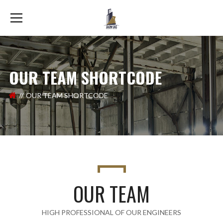
OUR TEAM SHORTCODE
OUR TEAM SHORTCODE
OUR TEAM
HIGH PROFESSIONAL OF OUR ENGINEERS