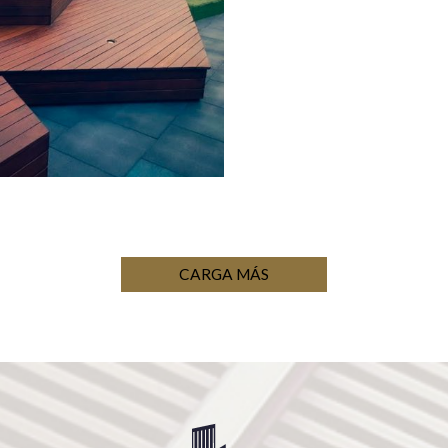
CARGA MÁS