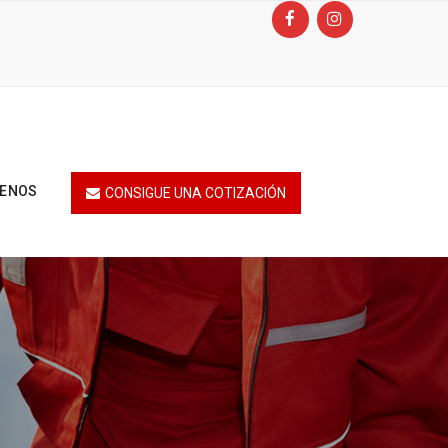
TENOS
CONSIGUE UNA COTIZACIÓN