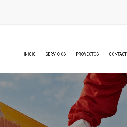
INICIO
SERVICIOS
PROYECTOS
CONTÁC