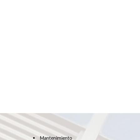
Mantenimiento