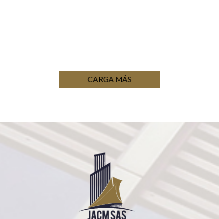
CARGA MÁS