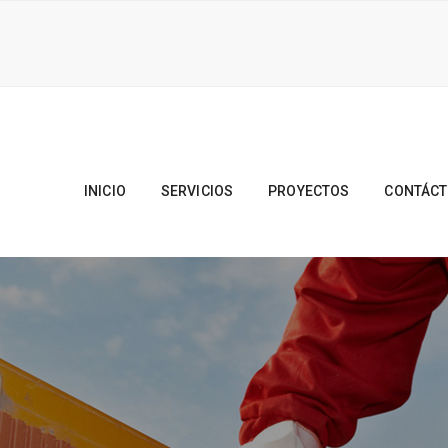
INICIO
SERVICIOS
PROYECTOS
CONTÁC