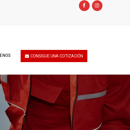
TENOS
CONSIGUE UNA COTIZACIÓN