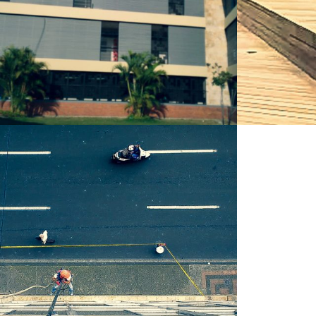
CONSTRUCCIÓN
CONSTRUCCI