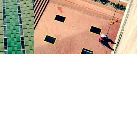
s
CONSTRUCCIÓN