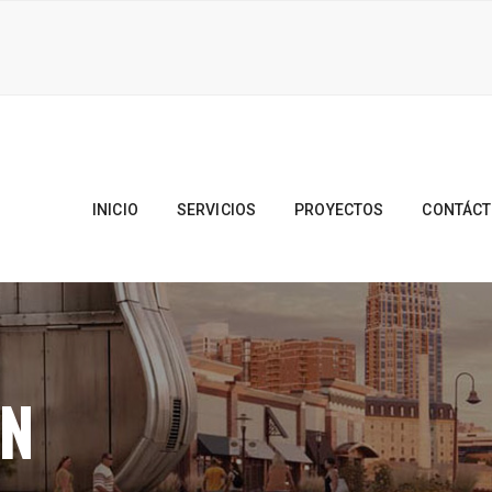
INICIO
SERVICIOS
PROYECTOS
CONTÁC
N