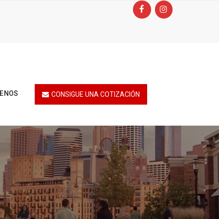
TENOS
CONSIGUE UNA COTIZACIÓN