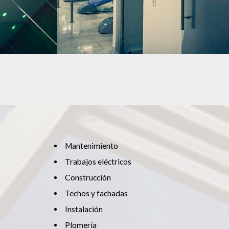
MANTENIMIENTO
Mantenimiento
Trabajos eléctricos
Construcción
Techos y fachadas
Instalación
Plomería