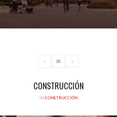
CONSTRUCCIÓN
IN
CONSTRUCCIÓN