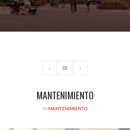
MANTENIMIENTO
IN
MANTENIMIENTO