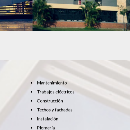
CONSTRUCCIÓN
Mantenimiento
Trabajos eléctricos
Construcción
Techos y fachadas
Instalación
Plomería