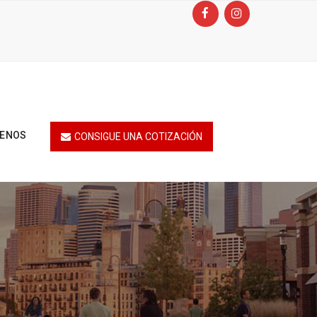
TENOS
CONSIGUE UNA COTIZACIÓN