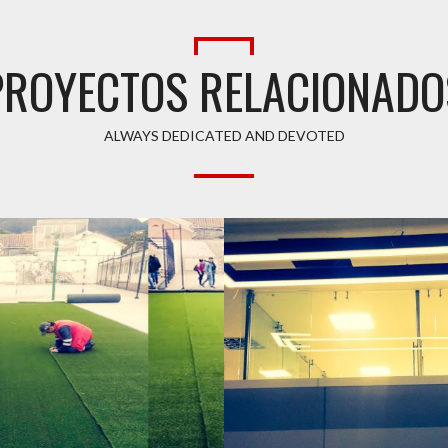
PROYECTOS RELACIONADO
ALWAYS DEDICATED AND DEVOTED