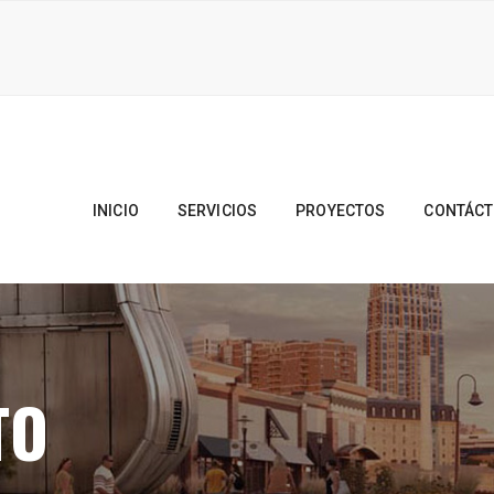
INICIO
SERVICIOS
PROYECTOS
CONTÁC
TO