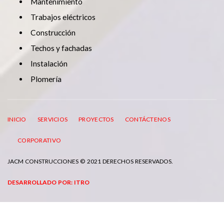
Mantenimiento
Trabajos eléctricos
Construcción
Techos y fachadas
Instalación
Plomería
INICIO
SERVICIOS
PROYECTOS
CONTÁCTENOS
CORPORATIVO
JACM CONSTRUCCIONES © 2021 DERECHOS RESERVADOS.
DESARROLLADO POR: ITRO