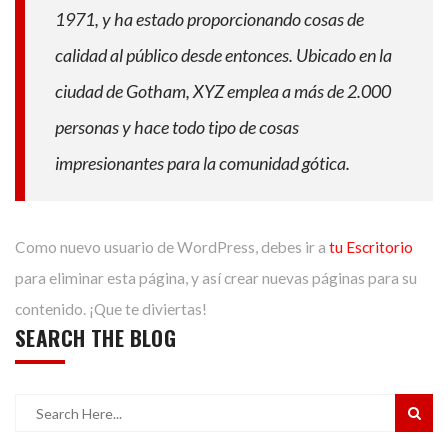
1971, y ha estado proporcionando cosas de
calidad al público desde entonces. Ubicado en la
ciudad de Gotham, XYZ emplea a más de 2.000
personas y hace todo tipo de cosas
impresionantes para la comunidad gótica.
Como nuevo usuario de WordPress, debes ir a
tu Escritorio
para eliminar esta página, y así crear nuevas páginas para su
contenido. ¡Que te diviertas!
SEARCH THE BLOG