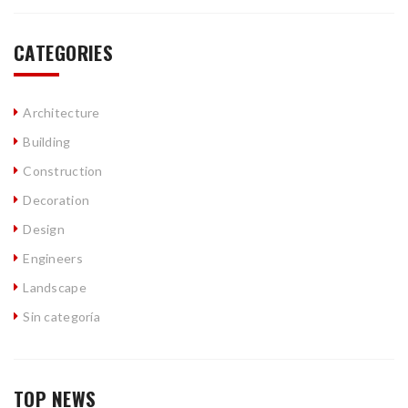
CATEGORIES
Architecture
Building
Construction
Decoration
Design
Engineers
Landscape
Sin categoría
TOP NEWS