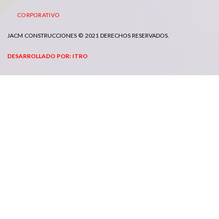
CORPORATIVO
JACM CONSTRUCCIONES © 2021 DERECHOS RESERVADOS.
DESARROLLADO POR: ITRO