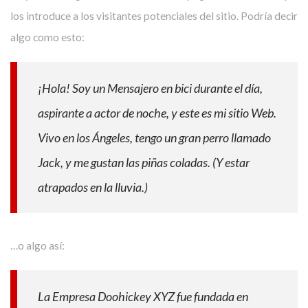
los introduce a los visitantes potenciales del sitio. Podría decir
algo como esto:
¡Hola! Soy un Mensajero en bici durante el día,
aspirante a actor de noche, y este es mi sitio Web.
Vivo en los Ángeles, tengo un gran perro llamado
Jack, y me gustan las piñas coladas. (Y estar
atrapados en la lluvia.)
…o algo así:
La Empresa Doohickey XYZ fue fundada en