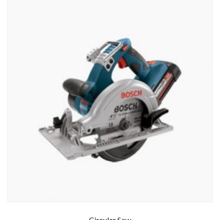
Circular Saw