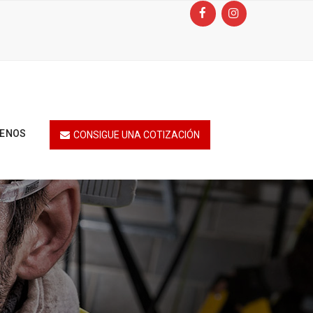
TENOS
CONSIGUE UNA COTIZACIÓN