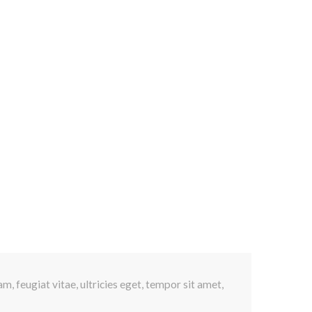
, feugiat vitae, ultricies eget, tempor sit amet,