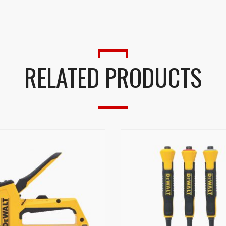
RELATED PRODUCTS